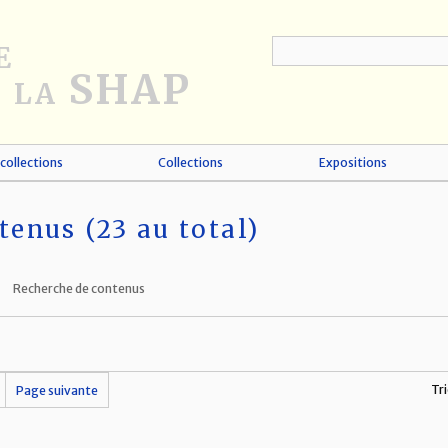
collections
Collections
Expositions
tenus (23 au total)
Recherche de contenus
Tri
Page suivante