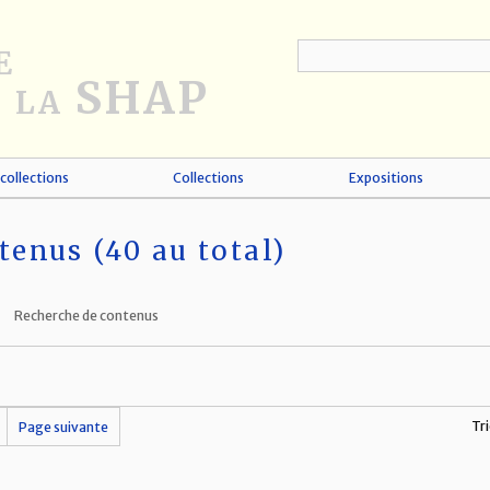
collections
Collections
Expositions
tenus (40 au total)
Recherche de contenus
Tri
Page suivante