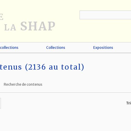
collections
Collections
Expositions
tenus (2136 au total)
Recherche de contenus
Tri