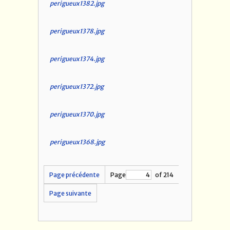
perigueux1382.jpg
perigueux1378.jpg
perigueux1374.jpg
perigueux1372.jpg
perigueux1370.jpg
perigueux1368.jpg
Page précédente
Page
of 214
Page suivante