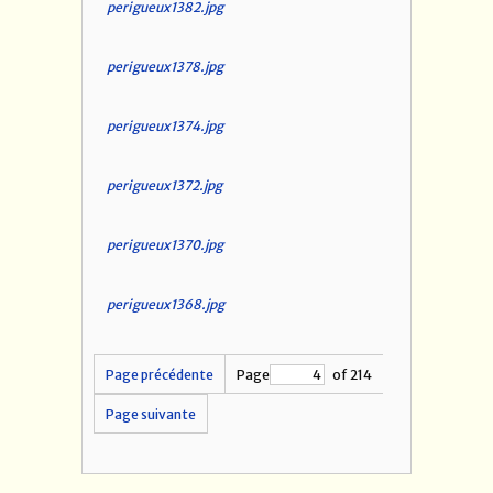
perigueux1382.jpg
perigueux1378.jpg
perigueux1374.jpg
perigueux1372.jpg
perigueux1370.jpg
perigueux1368.jpg
Page précédente
Page
of 214
Page suivante