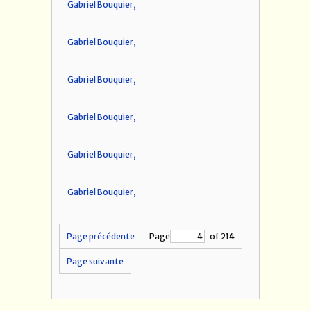
Gabriel Bouquier,
Gabriel Bouquier,
Gabriel Bouquier,
Gabriel Bouquier,
Gabriel Bouquier,
Gabriel Bouquier,
Page précédente
Page
of 214
Page suivante