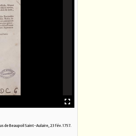
us de Beaupoil Saint-Aulaire, 23 fév. 1757.