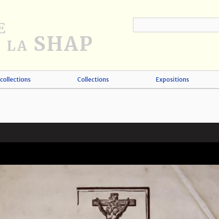
collections
Collections
Expositions