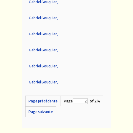
Gabriel Bouquier,
Gabriel Bouquier,
Gabriel Bouquier,
Gabriel Bouquier,
Gabriel Bouquier,
Gabriel Bouquier,
Page précédente
Page
of 214
Page suivante