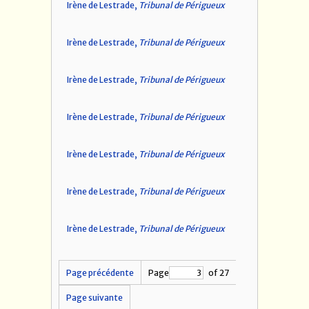
Irène de Lestrade,
Tribunal de Périgueux
Irène de Lestrade,
Tribunal de Périgueux
Irène de Lestrade,
Tribunal de Périgueux
Irène de Lestrade,
Tribunal de Périgueux
Irène de Lestrade,
Tribunal de Périgueux
Irène de Lestrade,
Tribunal de Périgueux
Irène de Lestrade,
Tribunal de Périgueux
Page précédente
Page
of 27
Page suivante