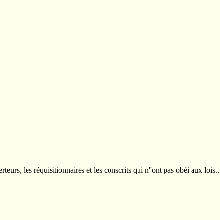
teurs, les réquisitionnaires et les conscrits qui n''ont pas obéi aux lois