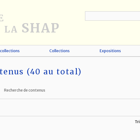
collections
Collections
Expositions
tenus (40 au total)
Recherche de contenus
Tri