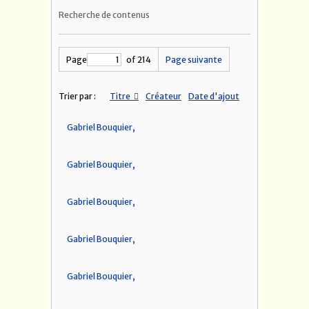
Recherche de contenus
Page
of 214
Page suivante
Trier par :
Titre
Créateur
Date d'ajout
Gabriel Bouquier,
Gabriel Bouquier,
Gabriel Bouquier,
Gabriel Bouquier,
Gabriel Bouquier,