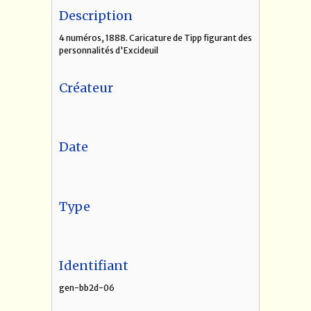
Description
4 numéros, 1888. Caricature de Tipp figurant des
personnalités d'Excideuil
Créateur
Date
Type
Identifiant
gen-bb2d-06