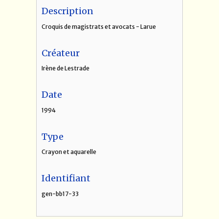
Description
Croquis de magistrats et avocats - Larue
Créateur
Irène de Lestrade
Date
1994
Type
Crayon et aquarelle
Identifiant
gen-bb17-33