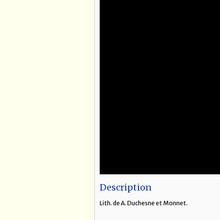
Description
Lith. de A. Duchesne et Monnet.