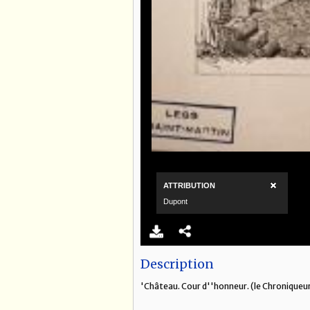
Description
'Château. Cour d''honneur. (le Chroniqueur