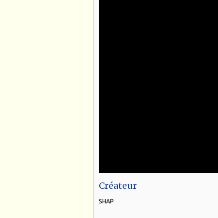
Créateur
SHAP